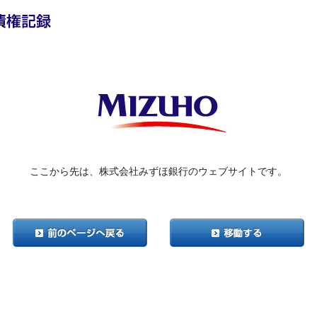
ここから先は、株式会社みずほ銀行のウェブサイトです。