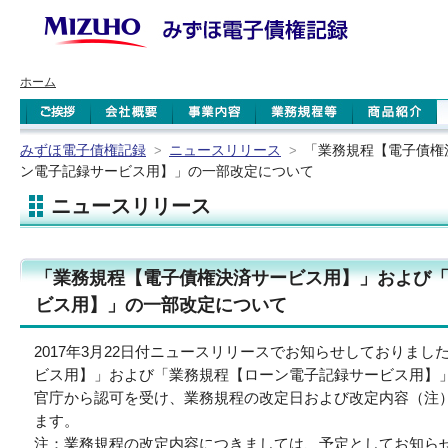
ホーム
みずほ電子債権記録
ニュースリリース
「業務規程【電子債権
>
>
ン電子記録サービス用】」の一部改定について
ニュースリリース
「業務規程【電子債権決済サービス用】」および
ビス用】」の一部改定について
2017年3月22日付ニュースリリースでお知らせしておりま
ビス用】」および「業務規程【ローン電子記録サービス用】
官庁から認可を受け、業務規程の改定日および改定内容（注
ます。
注：業務規程の改定内容につきましては、予定としてお知ら