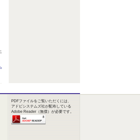
上
へ
PDFファイルをご覧いただくには、
アドビシステムズ社が配布している
Adobe Reader（無償）が必要です。