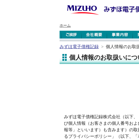
ホーム
みずほ電子債権記録
個人情報のお取
>
個人情報のお取扱いにつ
みずほ電子債権記録株式会社（以下、
び個人情報（お客さまの個人番号およ
報等」といいます）も含みます）の取
るプライバシーポリシー」（以下、「