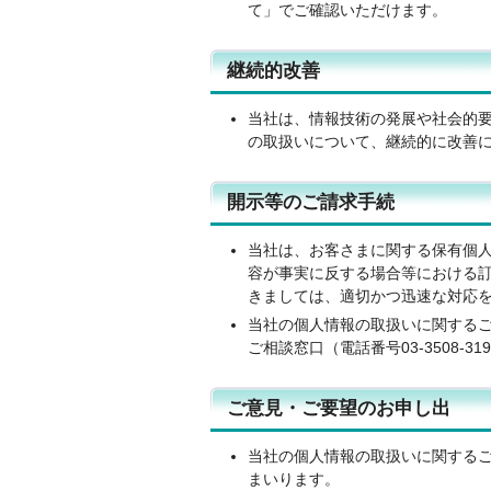
て」でご確認いただけます。
継続的改善
当社は、情報技術の発展や社会的
の取扱いについて、継続的に改善
開示等のご請求手続
当社は、お客さまに関する保有個
容が事実に反する場合等における
きましては、適切かつ迅速な対応
当社の個人情報の取扱いに関する
ご相談窓口（電話番号03-3508-
ご意見・ご要望のお申し出
当社の個人情報の取扱いに関する
まいります。