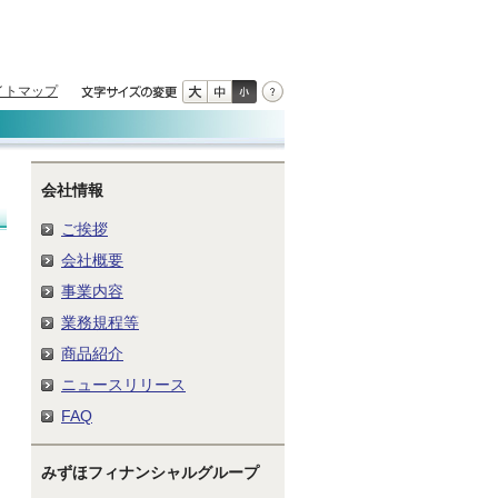
イトマップ
会社情報
ご挨拶
会社概要
事業内容
業務規程等
商品紹介
ニュースリリース
FAQ
みずほフィナンシャルグループ